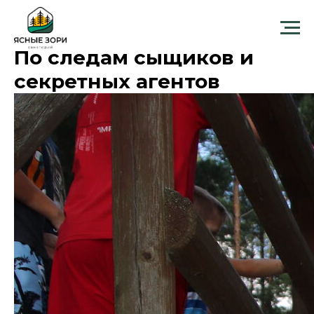
По следам сыщиков и
секретных агентов