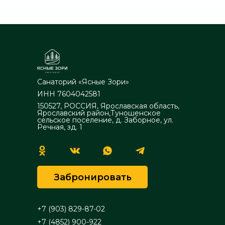
Санаторий «Ясные Зори»
ИНН 7604042581
150527, РОССИЯ, Ярославская область,
Ярославский район,Туношенское
сельское поселение, д. Заборное, ул.
Речная, зд. 1
Забронировать
+7 (903) 829-87-02
+7 (4852) 900-922